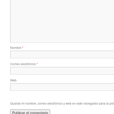
Nombre
*
Correo electrónico
*
Web
Guarda mi nombre, correo electrónico y web en este navegador para la pr