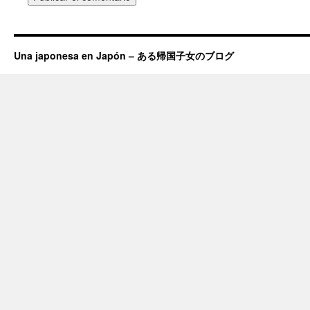
Una japonesa en Japón – ある帰国子女のブログ