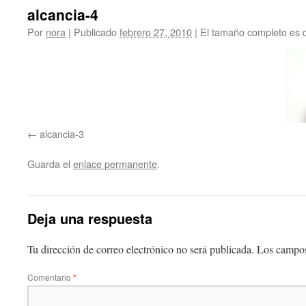
alcancia-4
Por
nora
|
Publicado
febrero 27, 2010
|
El tamaño completo es
alcancia-3
Guarda el
enlace permanente
.
Deja una respuesta
Tu dirección de correo electrónico no será publicada.
Los campos
Comentario
*