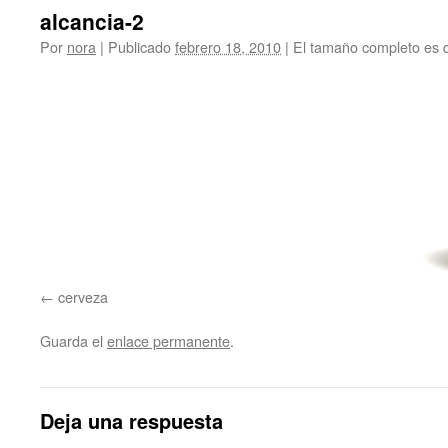
alcancia-2
Por
nora
|
Publicado
febrero 18, 2010
|
El tamaño completo es
cerveza
Guarda el
enlace permanente
.
Deja una respuesta