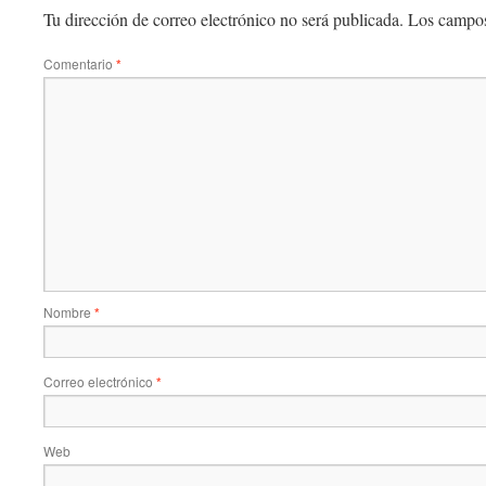
Tu dirección de correo electrónico no será publicada.
Los campos
Comentario
*
Nombre
*
Correo electrónico
*
Web