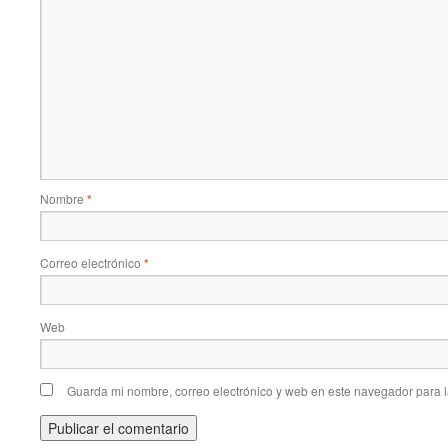
Nombre
*
Correo electrónico
*
Web
Guarda mi nombre, correo electrónico y web en este navegador para 