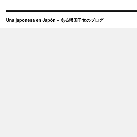
Una japonesa en Japón – ある帰国子女のブログ