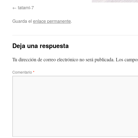
tatami-7
Guarda el
enlace permanente
.
Deja una respuesta
Tu dirección de correo electrónico no será publicada.
Los campos
Comentario
*