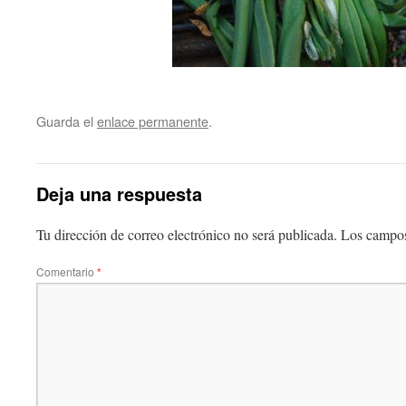
Guarda el
enlace permanente
.
Deja una respuesta
Tu dirección de correo electrónico no será publicada.
Los campos
Comentario
*