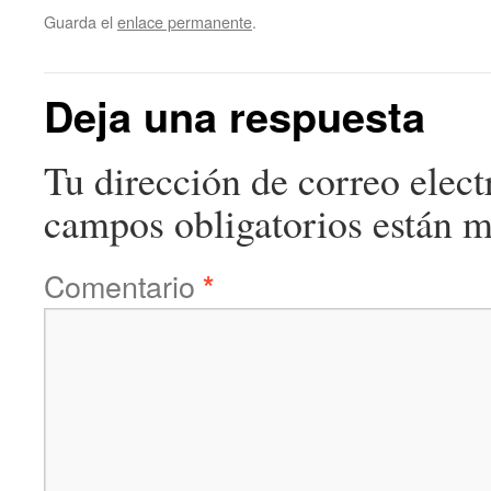
Guarda el
enlace permanente
.
Deja una respuesta
Tu dirección de correo elect
campos obligatorios están 
Comentario
*