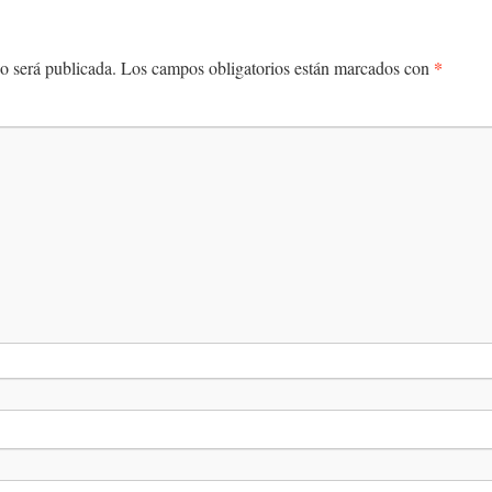
*
o será publicada.
Los campos obligatorios están marcados con