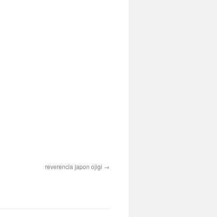
reverencia japon ojigi