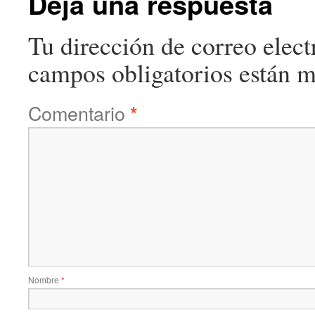
Deja una respuesta
Tu dirección de correo elect
campos obligatorios están 
Comentario
*
Nombre
*