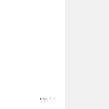
tokyo 17