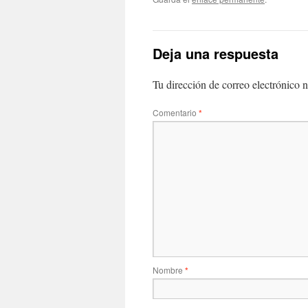
Deja una respuesta
Tu dirección de correo electrónico n
Comentario
*
Nombre
*