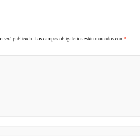
*
o será publicada.
Los campos obligatorios están marcados con