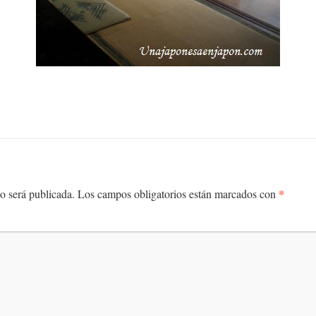
*
o será publicada.
Los campos obligatorios están marcados con