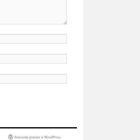
Funciona gracias a WordPress.