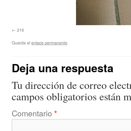
216
Guarda el
enlace permanente
.
Deja una respuesta
Tu dirección de correo elect
campos obligatorios están 
Comentario
*