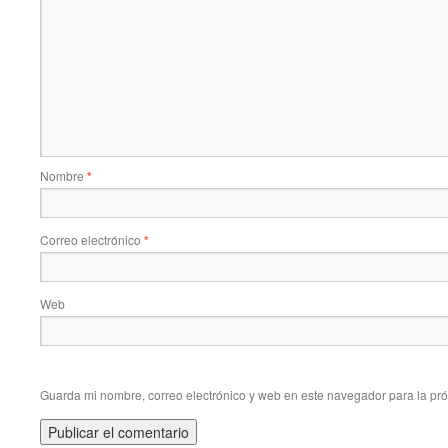
Nombre
*
Correo electrónico
*
Web
Guarda mi nombre, correo electrónico y web en este navegador para la pr