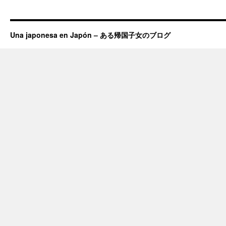
Una japonesa en Japón – ある帰国子女のブログ