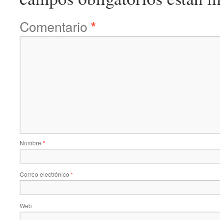
Comentario
*
Nombre
*
Correo electrónico
*
Web