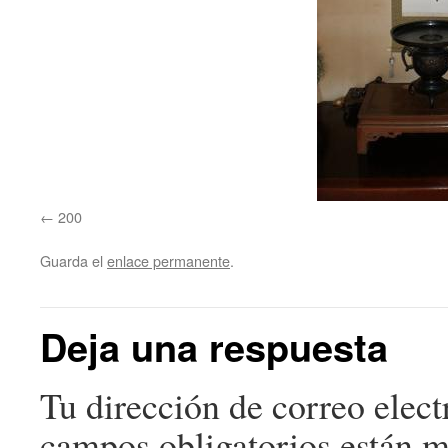
200
Guarda el
enlace permanente
.
Deja una respuesta
Tu dirección de correo elect
campos obligatorios están 