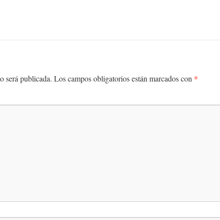
*
o será publicada.
Los campos obligatorios están marcados con