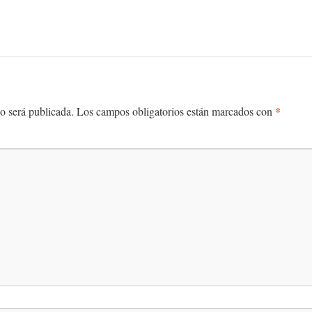
*
o será publicada.
Los campos obligatorios están marcados con