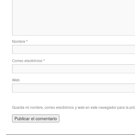
Nombre
*
Correo electrónico
*
Web
Guarda mi nombre, correo electrónico y web en este navegador para la pr