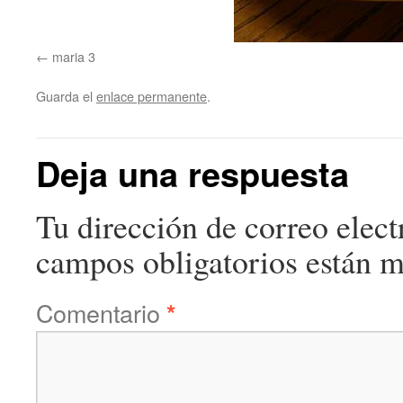
maria 3
Guarda el
enlace permanente
.
Deja una respuesta
Tu dirección de correo elect
campos obligatorios están 
Comentario
*