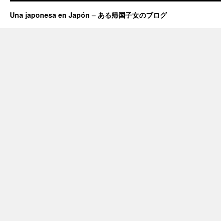
Una japonesa en Japón – ある帰国子女のブログ