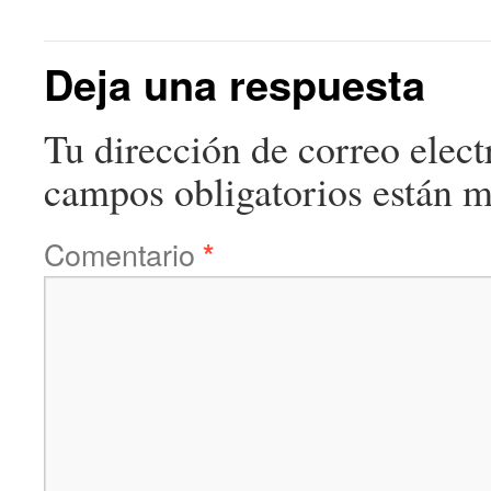
Deja una respuesta
Tu dirección de correo elect
campos obligatorios están 
Comentario
*