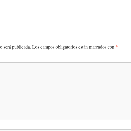
*
o será publicada.
Los campos obligatorios están marcados con