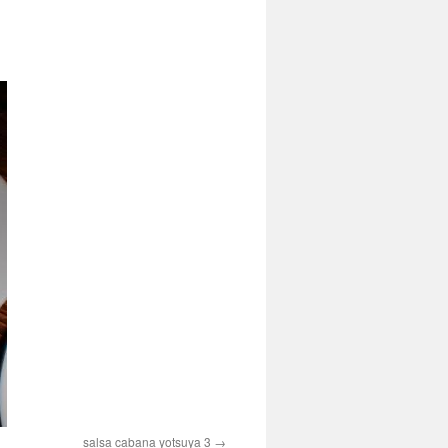
salsa cabana yotsuya 3