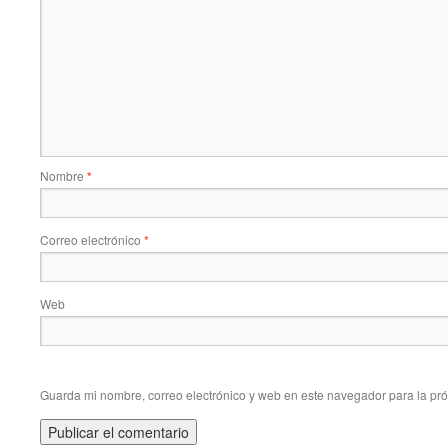
Nombre
*
Correo electrónico
*
Web
Guarda mi nombre, correo electrónico y web en este navegador para la pr