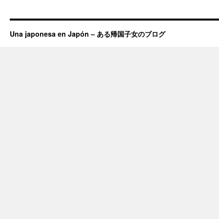
Una japonesa en Japón – ある帰国子女のブログ