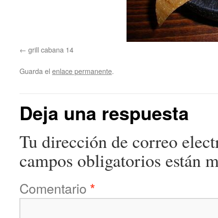
grill cabana 14
Guarda el
enlace permanente
.
Deja una respuesta
Tu dirección de correo elect
campos obligatorios están 
Comentario
*