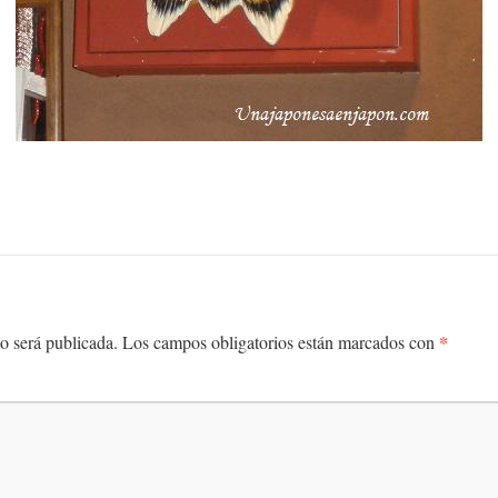
*
o será publicada.
Los campos obligatorios están marcados con