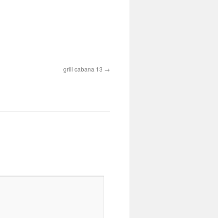
grill cabana 13