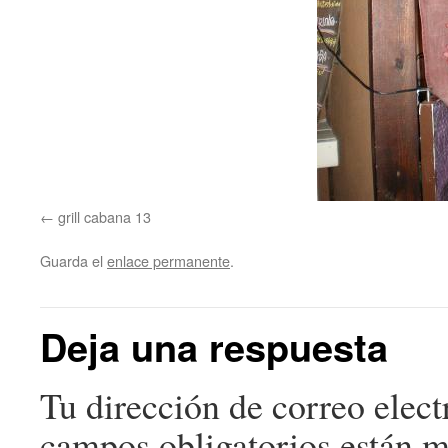
grill cabana 13
Guarda el
enlace permanente
.
Deja una respuesta
Tu dirección de correo elect
campos obligatorios están 