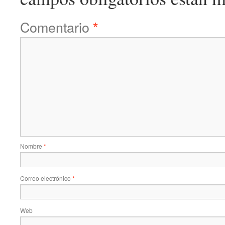
Comentario
*
Nombre
*
Correo electrónico
*
Web