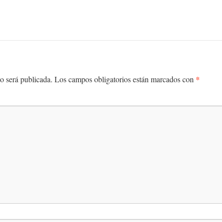
*
o será publicada.
Los campos obligatorios están marcados con