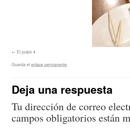
El pulpo 4
Guarda el
enlace permanente
.
Deja una respuesta
Tu dirección de correo elect
campos obligatorios están 