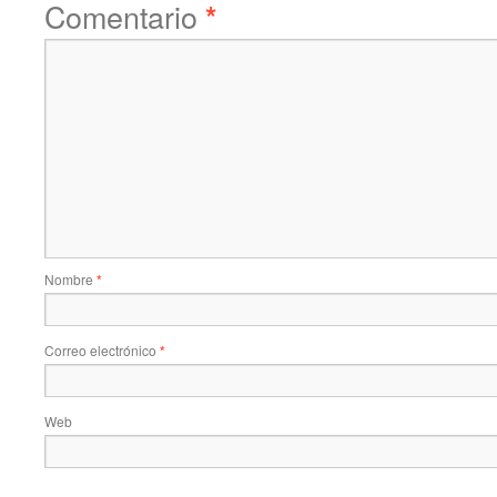
Comentario
*
Nombre
*
Correo electrónico
*
Web