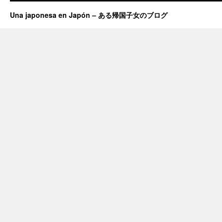
Una japonesa en Japón – ある帰国子女のブログ