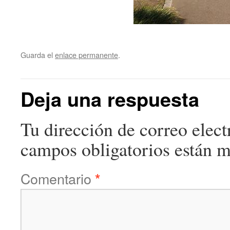
Guarda el
enlace permanente
.
Deja una respuesta
Tu dirección de correo elect
campos obligatorios están 
Comentario
*