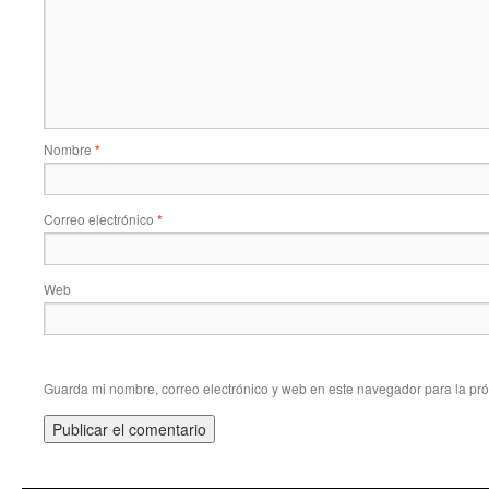
Nombre
*
Correo electrónico
*
Web
Guarda mi nombre, correo electrónico y web en este navegador para la pr