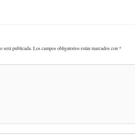
*
o será publicada.
Los campos obligatorios están marcados con