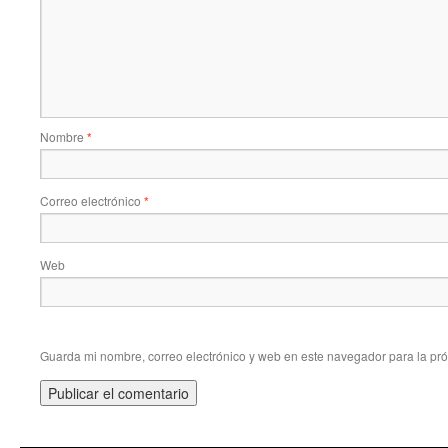
Nombre
*
Correo electrónico
*
Web
Guarda mi nombre, correo electrónico y web en este navegador para la pr