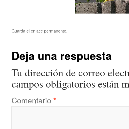
Guarda el
enlace permanente
.
Deja una respuesta
Tu dirección de correo elect
campos obligatorios están 
Comentario
*