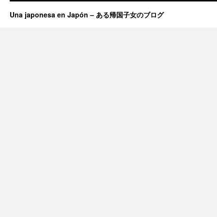
Una japonesa en Japón – ある帰国子女のブログ