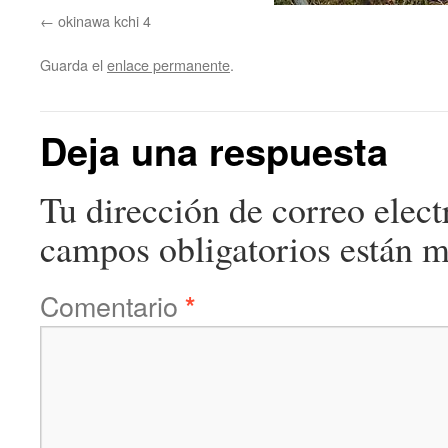
okinawa kchi 4
Guarda el
enlace permanente
.
Deja una respuesta
Tu dirección de correo elect
campos obligatorios están 
Comentario
*