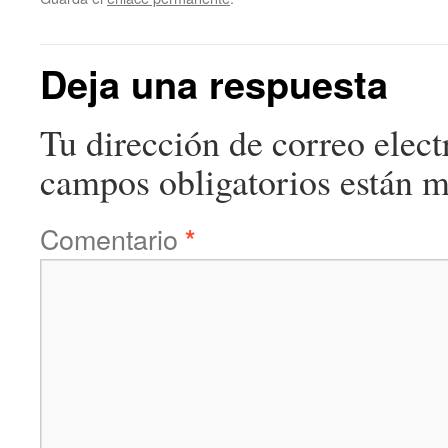
Deja una respuesta
Tu dirección de correo elect
campos obligatorios están 
Comentario
*