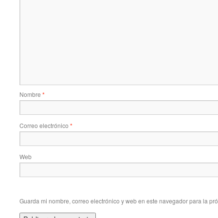
Nombre
*
Correo electrónico
*
Web
Guarda mi nombre, correo electrónico y web en este navegador para la pr