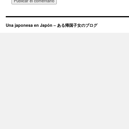
Una japonesa en Japón – ある帰国子女のブログ