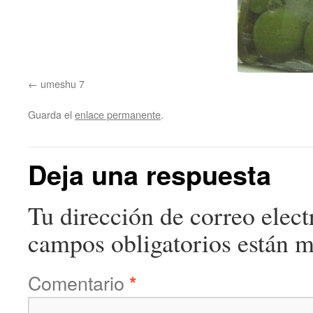
umeshu 7
Guarda el
enlace permanente
.
Deja una respuesta
Tu dirección de correo elect
campos obligatorios están 
Comentario
*