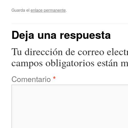
Guarda el
enlace permanente
.
Deja una respuesta
Tu dirección de correo elect
campos obligatorios están 
Comentario
*