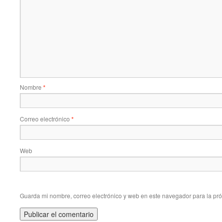
Nombre
*
Correo electrónico
*
Web
Guarda mi nombre, correo electrónico y web en este navegador para la pr