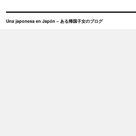
Una japonesa en Japón – ある帰国子女のブログ