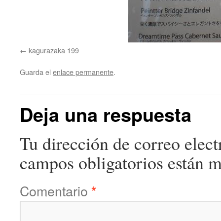
kagurazaka 199
Guarda el
enlace permanente
.
Deja una respuesta
Tu dirección de correo elect
campos obligatorios están 
Comentario
*