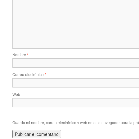
Nombre
*
Correo electrónico
*
Web
Guarda mi nombre, correo electrónico y web en este navegador para la pr