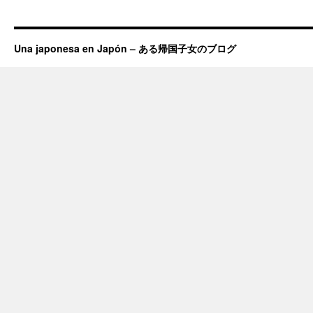
Una japonesa en Japón – ある帰国子女のブログ