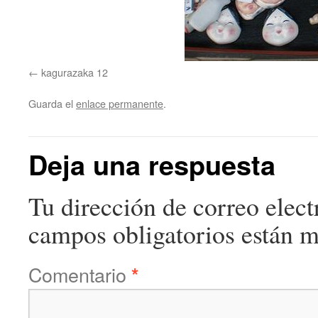
kagurazaka 12
Guarda el
enlace permanente
.
Deja una respuesta
Tu dirección de correo elect
campos obligatorios están 
Comentario
*