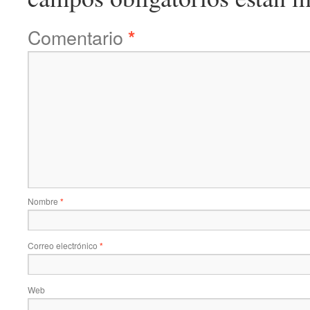
Comentario
*
Nombre
*
Correo electrónico
*
Web