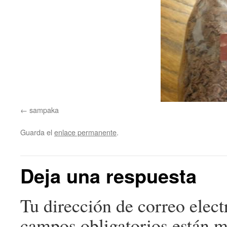
sampaka
Guarda el
enlace permanente
.
Deja una respuesta
Tu dirección de correo elect
campos obligatorios están 