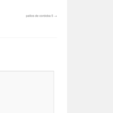
patios de cordoba 5