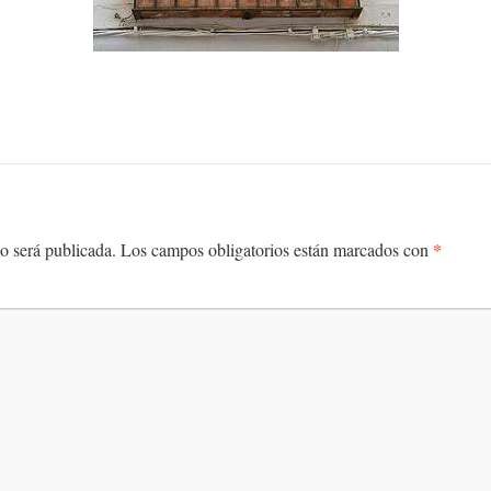
*
o será publicada.
Los campos obligatorios están marcados con