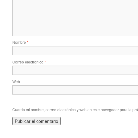
Nombre
*
Correo electrónico
*
Web
Guarda mi nombre, correo electrónico y web en este navegador para la pr