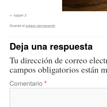
tupper 2
Guarda el
enlace permanente
.
Deja una respuesta
Tu dirección de correo elect
campos obligatorios están 
Comentario
*