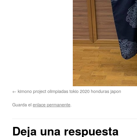
kimono project olimpiadas tokio 2020 honduras japon
Guarda el
enlace permanente
.
Deja una respuesta