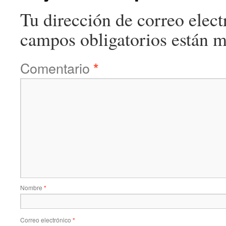
Tu dirección de correo elect
campos obligatorios están 
Comentario
*
Nombre
*
Correo electrónico
*