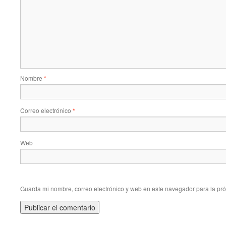
Nombre
*
Correo electrónico
*
Web
Guarda mi nombre, correo electrónico y web en este navegador para la pr