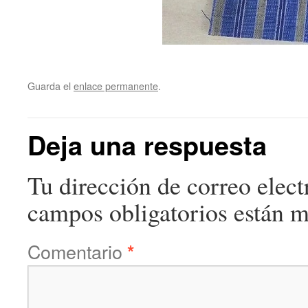
Guarda el
enlace permanente
.
Deja una respuesta
Tu dirección de correo elect
campos obligatorios están 
Comentario
*