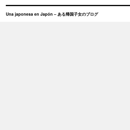
Una japonesa en Japón – ある帰国子女のブログ