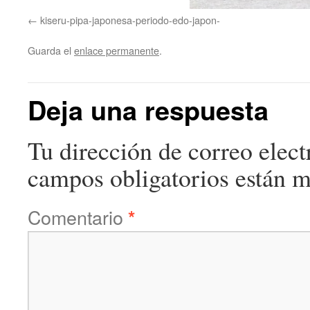
kiseru-pipa-japonesa-periodo-edo-japon-
Guarda el
enlace permanente
.
Deja una respuesta
Tu dirección de correo elect
campos obligatorios están 
Comentario
*