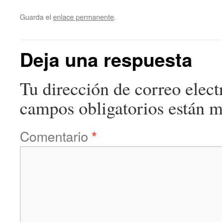
Guarda el
enlace permanente
.
Deja una respuesta
Tu dirección de correo elect
campos obligatorios están 
Comentario
*