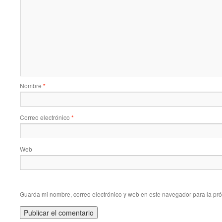
Nombre
*
Correo electrónico
*
Web
Guarda mi nombre, correo electrónico y web en este navegador para la pr