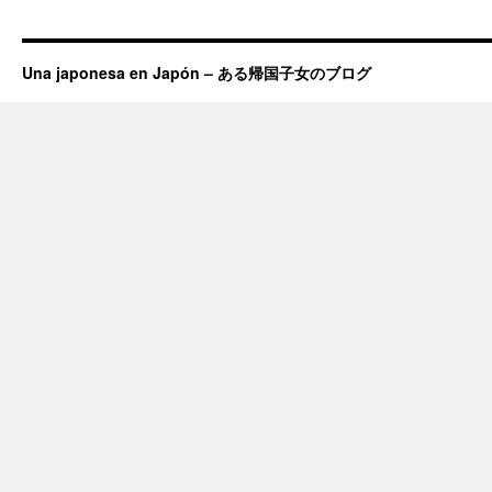
Una japonesa en Japón – ある帰国子女のブログ