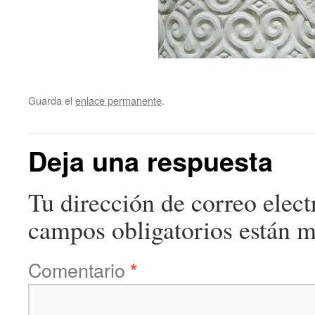
Guarda el
enlace permanente
.
Deja una respuesta
Tu dirección de correo elect
campos obligatorios están 
Comentario
*