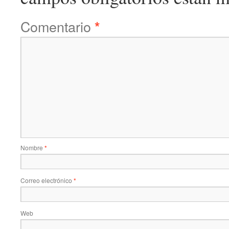
Comentario
*
Nombre
*
Correo electrónico
*
Web