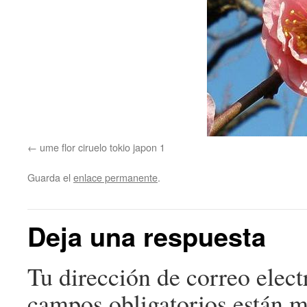
ume flor ciruelo tokio japon 1
Guarda el
enlace permanente
.
Deja una respuesta
Tu dirección de correo elect
campos obligatorios están 