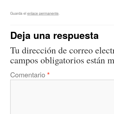
Guarda el
enlace permanente
.
Deja una respuesta
Tu dirección de correo elect
campos obligatorios están 
Comentario
*