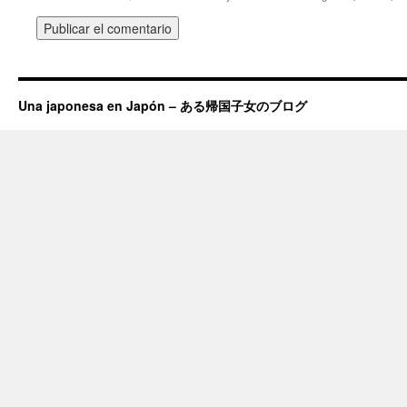
Una japonesa en Japón – ある帰国子女のブログ