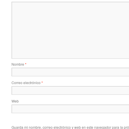
Nombre
*
Correo electrónico
*
Web
Guarda mi nombre, correo electrónico y web en este navegador para la pr