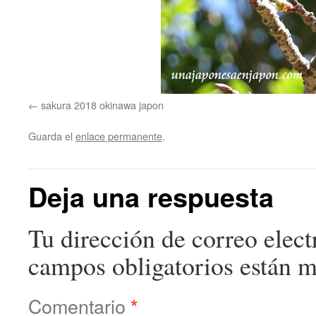
sakura 2018 okinawa japon
Guarda el
enlace permanente
.
Deja una respuesta
Tu dirección de correo elect
campos obligatorios están 
Comentario
*