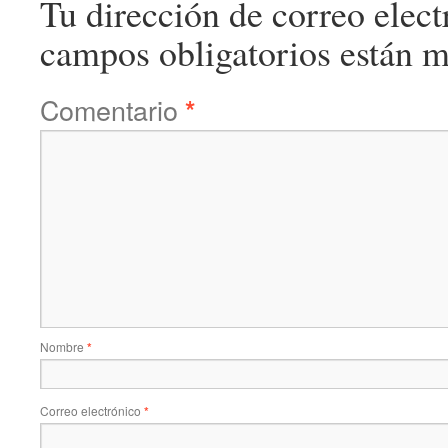
Tu dirección de correo elect
campos obligatorios están 
Comentario
*
Nombre
*
Correo electrónico
*