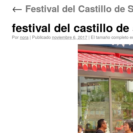
←
Festival del Castillo 
festival del castillo d
Por
nora
|
Publicado
noviembre 6, 2017
|
El tamaño completo e