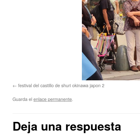
festival del castillo de shuri okinawa japon 2
Guarda el
enlace permanente
.
Deja una respuesta