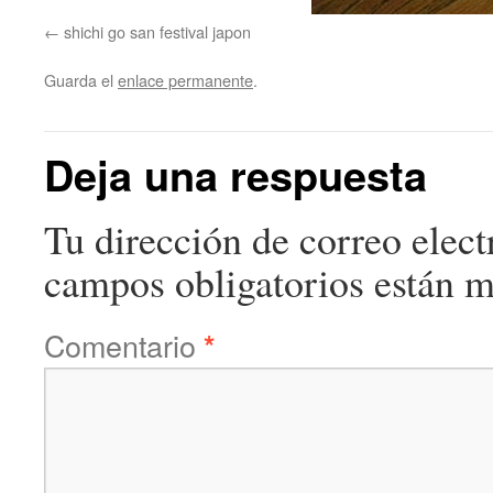
shichi go san festival japon
Guarda el
enlace permanente
.
Deja una respuesta
Tu dirección de correo elect
campos obligatorios están 
Comentario
*