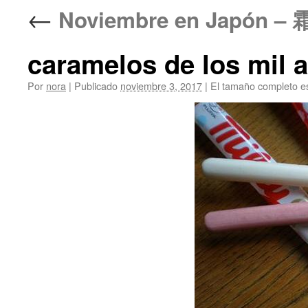
←
Noviembre en Japó
caramelos de los mil 
Por
nora
|
Publicado
noviembre 3, 2017
|
El tamaño completo e