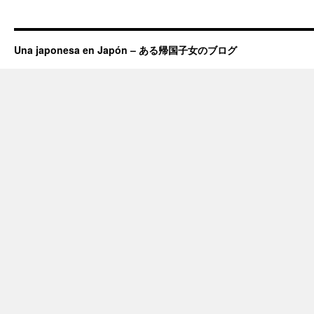
Una japonesa en Japón – ある帰国子女のブログ