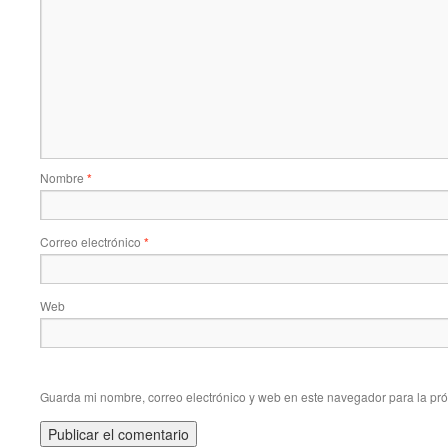
Nombre
*
Correo electrónico
*
Web
Guarda mi nombre, correo electrónico y web en este navegador para la pr