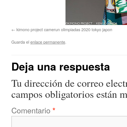
kimono project camerun olimpiadas 2020 tokyo japon
Guarda el
enlace permanente
.
Deja una respuesta
Tu dirección de correo elect
campos obligatorios están 
Comentario
*