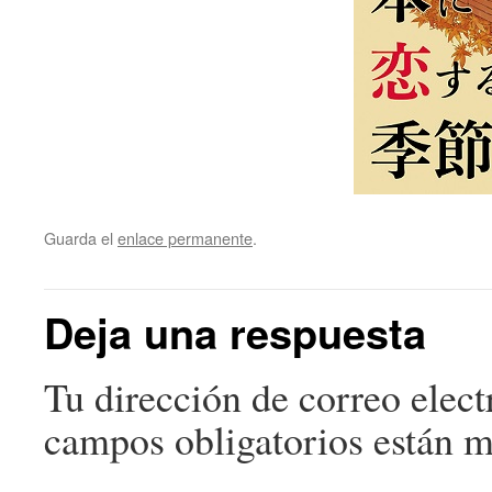
Guarda el
enlace permanente
.
Deja una respuesta
Tu dirección de correo elect
campos obligatorios están 