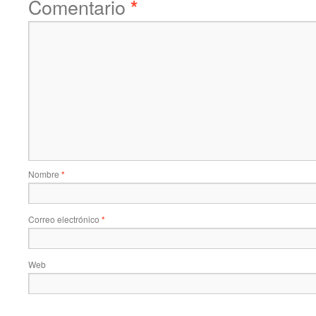
Comentario
*
Nombre
*
Correo electrónico
*
Web