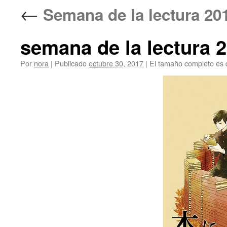
←
Semana de la lectura 
semana de la lectura 
Por
nora
|
Publicado
octubre 30, 2017
|
El tamaño completo es