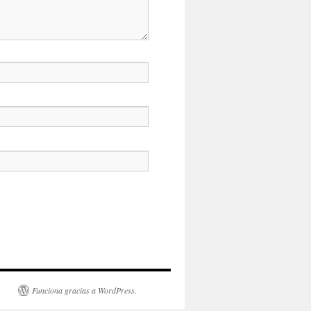
Funciona gracias a WordPress.