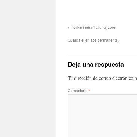
tsukimi mirar la luna japon
Guarda el
enlace permanente
.
Deja una respuesta
Tu dirección de correo electrónico n
Comentario
*