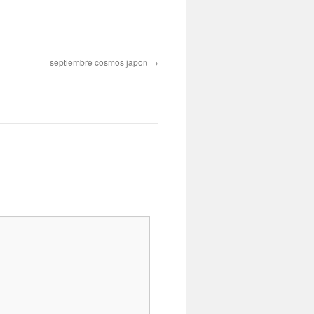
septiembre cosmos japon