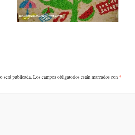
*
o será publicada.
Los campos obligatorios están marcados con