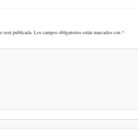
*
o será publicada.
Los campos obligatorios están marcados con