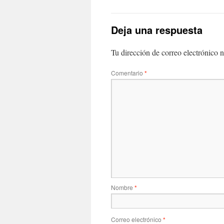
Deja una respuesta
Tu dirección de correo electrónico n
Comentario
*
Nombre
*
Correo electrónico
*