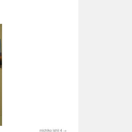
michiko ishii 4