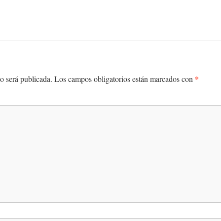
*
o será publicada.
Los campos obligatorios están marcados con