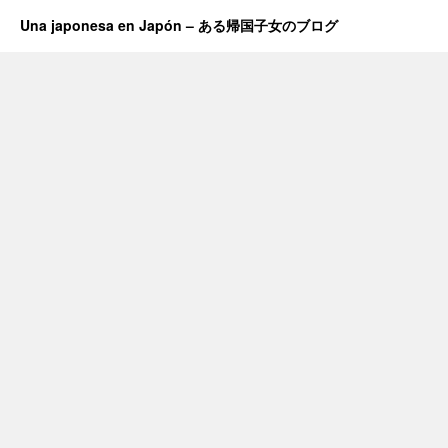
Una japonesa en Japón – ある帰国子女のブログ