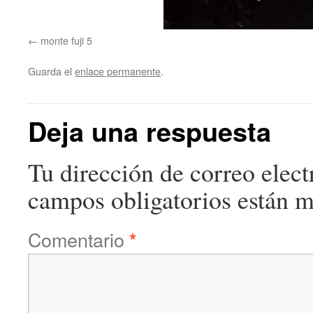
monte fuji 5
Guarda el
enlace permanente
.
Deja una respuesta
Tu dirección de correo elect
campos obligatorios están 
Comentario
*